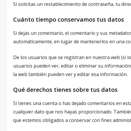
Si solicitas un restablecimiento de contraseña, tu dire
Cuánto tiempo conservamos tus datos
Si dejas un comentario, el comentario y sus metadat
automáticamente, en lugar de mantenerlos en una co
De los usuarios que se registran en nuestra web (si 
usuarios pueden ver, editar o eliminar su informaci
la web también pueden ver y editar esa información.
Qué derechos tienes sobre tus datos
Si tienes una cuenta o has dejado comentarios en esta
cualquier dato que nos hayas proporcionado. También
que estemos obligados a conservar con fines administr