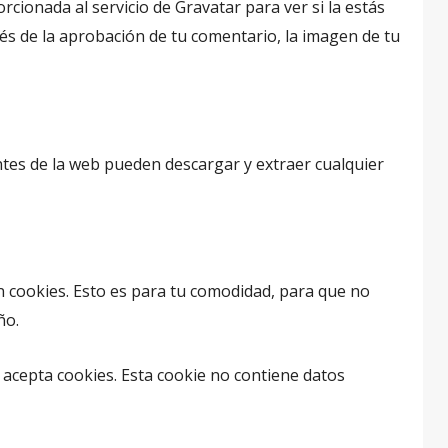
cionada al servicio de Gravatar para ver si la estás
pués de la aprobación de tu comentario, la imagen de tu
antes de la web pueden descargar y extraer cualquier
n cookies. Esto es para tu comodidad, para que no
ño.
 acepta cookies. Esta cookie no contiene datos