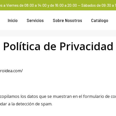
s a Viernes de 08:00 a 14:00 y de 16:00 a 20:00 — Sábados de 09:30 a 
Inicio
Servicios
Sobre Nosotros
Catálogo
Política de Privacidad
rroidea.com/
opilamos los datos que se muestran en el formulario de comen
dar a la detección de spam.