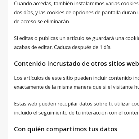
Cuando accedas, también instalaremos varias cookies 
dos días, y las cookies de opciones de pantalla duran
de acceso se eliminarán.
Si editas o publicas un artículo se guardará una cooki
acabas de editar. Caduca después de 1 día.
Contenido incrustado de otros sitios web
Los artículos de este sitio pueden incluir contenido i
exactamente de la misma manera que si el visitante hu
Estas web pueden recopilar datos sobre ti, utilizar co
incluido el seguimiento de tu interacción con el conte
Con quién compartimos tus datos