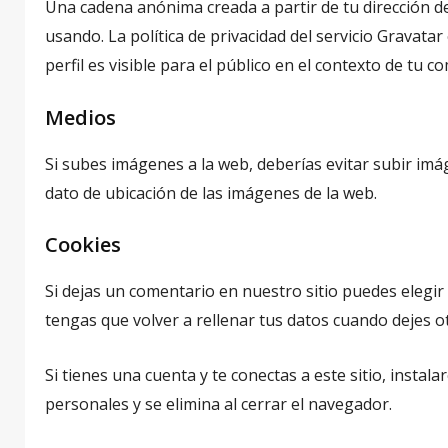
Una cadena anónima creada a partir de tu dirección de
usando. La política de privacidad del servicio Gravata
perfil es visible para el público en el contexto de tu c
Medios
Si subes imágenes a la web, deberías evitar subir imá
dato de ubicación de las imágenes de la web.
Cookies
Si dejas un comentario en nuestro sitio puedes elegir
tengas que volver a rellenar tus datos cuando dejes 
Si tienes una cuenta y te conectas a este sitio, inst
personales y se elimina al cerrar el navegador.